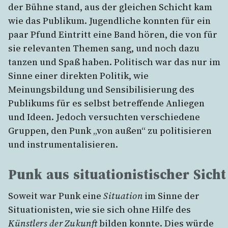
der Bühne stand, aus der gleichen Schicht kam
wie das Publikum. Jugendliche konnten für ein
paar Pfund Eintritt eine Band hören, die von für
sie relevanten Themen sang, und noch dazu
tanzen und Spaß haben. Politisch war das nur im
Sinne einer direkten Politik, wie
Meinungsbildung und Sensibilisierung des
Publikums für es selbst betreffende Anliegen
und Ideen. Jedoch versuchten verschiedene
Gruppen, den Punk „von außen“ zu politisieren
und instrumentalisieren.
Punk aus situationistischer Sicht
Soweit war Punk eine
Situation
im Sinne der
Situationisten, wie sie sich ohne Hilfe des
Künstlers der Zukunft
bilden konnte. Dies würde