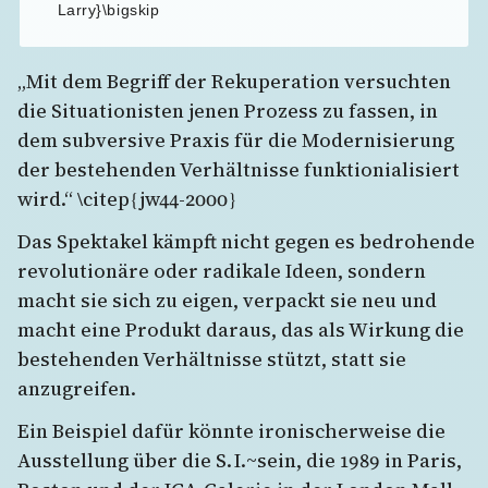
Larry}\bigskip
„Mit dem Begriff der Rekuperation versuchten
die Situationisten jenen Prozess zu fassen, in
dem subversive Praxis für die Modernisierung
der bestehenden Verhältnisse funktionialisiert
wird.“ \citep{jw44-2000}
Das Spektakel kämpft nicht gegen es bedrohende
revolutionäre oder radikale Ideen, sondern
macht sie sich zu eigen, verpackt sie neu und
macht eine Produkt daraus, das als Wirkung die
bestehenden Verhältnisse stützt, statt sie
anzugreifen.
Ein Beispiel dafür könnte ironischerweise die
Ausstellung über die S. I.~sein, die 1989 in Paris,