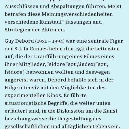
Ausschlüssen und Abspaltungen führten. Meist
betrafen diese Meinungsverschiedenheiten
verschiedene Kunstauf”|fassungen und
Strategien der Aktionen.
Guy Debord (1931 – 1994) war eine zentrale Figur
der S. I. In Cannes fielen ihm 1951 die Lettristen
auf, die der Uraufführung eines Filmes eines
ihrer Mitglieder, Isidore Isou,\index{Isou,
Isidore} beiwohnen wollten und deswegen
angereist waren. Debord befaßte sich in der
Folge intensiv mit den Möglichkeiten des
experimentellen Kinos. Er führte
situationistische Begriffe, die weiter unten
erläutert sind, in die Diskussion um die Kunst
beziehungsweise die Umgestaltung des
gesellschaftlichen und alltäglichen Lebens ein.