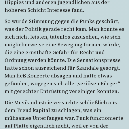
Hippies und anderen Jugendlichen aus der
höheren Schicht Interesse fand.
So wurde Stimmung gegen die Punks geschürt,
was der Politik gerade recht kam. Man konnte es
sich nicht leisten, tatenlos zuzusehen, wie sich
möglicherweise eine Bewegung formen würde,
die eine ernsthafte Gefahr für Recht und
Ordnung werden könnte. Die Sensationspresse
hatte schon ausreichend für Skandale gesorgt.
Man ließ Konzerte absagen und hatte etwas
gefunden, wogegen sich alle „seriösen Bürger“
mit gerechter Entrüstung vereinigen konnten.
Die Musikindustrie versuchte schließlich aus
dem Trend kapital zu schlagen, was ein
mühsames Unterfangen war. Punk funktionierte
auf Platte eigentlich nicht, weil er von der