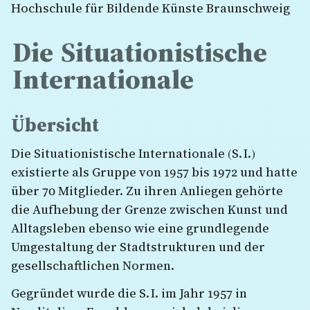
Hochschule für Bildende Künste Braunschweig
Die Situationistische
Internationale
Übersicht
Die Situationistische Internationale (S. I.)
existierte als Gruppe von 1957 bis 1972 und hatte
über 70 Mitglieder. Zu ihren Anliegen gehörte
die Aufhebung der Grenze zwischen Kunst und
Alltagsleben ebenso wie eine grundlegende
Umgestaltung der Stadtstrukturen und der
gesellschaftlichen Normen.
Gegründet wurde die S. I. im Jahr 1957 in