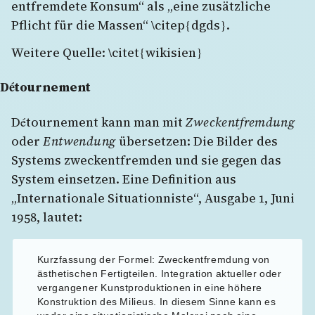
entfremdete Konsum“ als „eine zusätzliche
Pflicht für die Massen“ \citep{dgds}.
Weitere Quelle: \citet{wikisien}
Détournement
Détournement kann man mit
Zweckentfremdung
oder
Entwendung
übersetzen: Die Bilder des
Systems zweckentfremden und sie gegen das
System einsetzen. Eine Definition aus
„Internationale Situationniste“, Ausgabe 1, Juni
1958, lautet:
Kurzfassung der Formel: Zweckentfremdung von
ästhetischen Fertigteilen. Integration aktueller oder
vergangener Kunstproduktionen in eine höhere
Konstruktion des Milieus. In diesem Sinne kann es