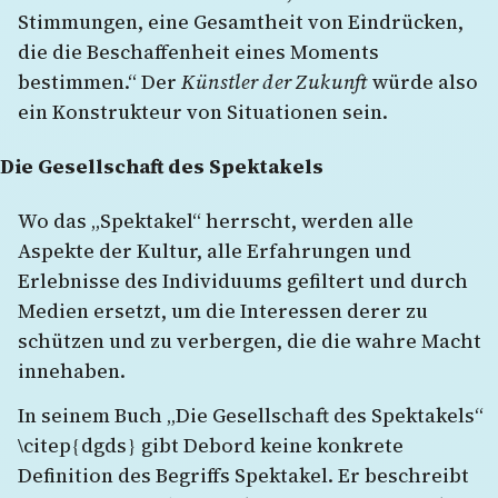
Stimmungen, eine Gesamtheit von Eindrücken,
die die Beschaffenheit eines Moments
bestimmen.“ Der
Künstler der Zukunft
würde also
ein Konstrukteur von Situationen sein.
Die Gesellschaft des Spektakels
Wo das „Spektakel“ herrscht, werden alle
Aspekte der Kultur, alle Erfahrungen und
Erlebnisse des Individuums gefiltert und durch
Medien ersetzt, um die Interessen derer zu
schützen und zu verbergen, die die wahre Macht
innehaben.
In seinem Buch „Die Gesellschaft des Spektakels“
\citep{dgds} gibt Debord keine konkrete
Definition des Begriffs Spektakel. Er beschreibt