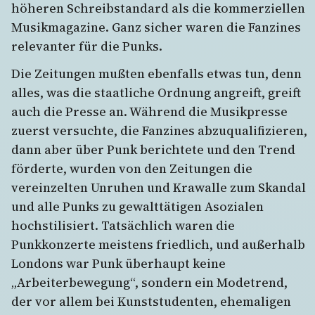
höheren Schreibstandard als die kommerziellen
Musikmagazine. Ganz sicher waren die Fanzines
relevanter für die Punks.
Die Zeitungen mußten ebenfalls etwas tun, denn
alles, was die staatliche Ordnung angreift, greift
auch die Presse an. Während die Musikpresse
zuerst versuchte, die Fanzines abzuqualifizieren,
dann aber über Punk berichtete und den Trend
förderte, wurden von den Zeitungen die
vereinzelten Unruhen und Krawalle zum Skandal
und alle Punks zu gewalttätigen Asozialen
hochstilisiert. Tatsächlich waren die
Punkkonzerte meistens friedlich, und außerhalb
Londons war Punk überhaupt keine
„Arbeiterbewegung“, sondern ein Modetrend,
der vor allem bei Kunststudenten, ehemaligen