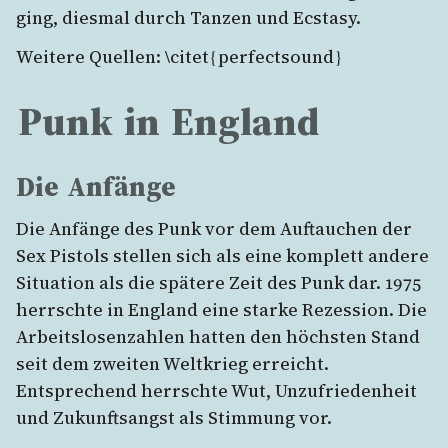
ging, diesmal durch Tanzen und Ecstasy.
Weitere Quellen: \citet{perfectsound}
Punk in England
Die Anfänge
Die Anfänge des Punk vor dem Auftauchen der
Sex Pistols stellen sich als eine komplett andere
Situation als die spätere Zeit des Punk dar. 1975
herrschte in England eine starke Rezession. Die
Arbeitslosenzahlen hatten den höchsten Stand
seit dem zweiten Weltkrieg erreicht.
Entsprechend herrschte Wut, Unzufriedenheit
und Zukunftsangst als Stimmung vor.