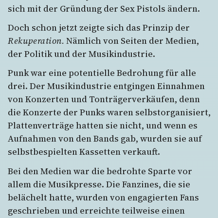
sich mit der Gründung der Sex Pistols ändern.
Doch schon jetzt zeigte sich das Prinzip der
Rekuperation.
Nämlich von Seiten der Medien,
der Politik und der Musikindustrie.
Punk war eine potentielle Bedrohung für alle
drei. Der Musikindustrie entgingen Einnahmen
von Konzerten und Tonträgerverkäufen, denn
die Konzerte der Punks waren selbstorganisiert,
Plattenverträge hatten sie nicht, und wenn es
Aufnahmen von den Bands gab, wurden sie auf
selbstbespielten Kassetten verkauft.
Bei den Medien war die bedrohte Sparte vor
allem die Musikpresse. Die Fanzines, die sie
belächelt hatte, wurden von engagierten Fans
geschrieben und erreichte teilweise einen