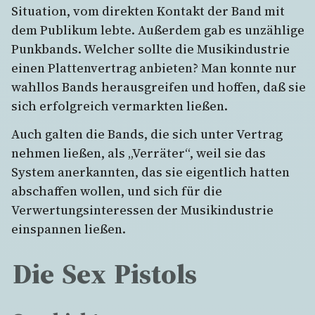
Situation, vom direkten Kontakt der Band mit
dem Publikum lebte. Außerdem gab es unzählige
Punkbands. Welcher sollte die Musikindustrie
einen Plattenvertrag anbieten? Man konnte nur
wahllos Bands herausgreifen und hoffen, daß sie
sich erfolgreich vermarkten ließen.
Auch galten die Bands, die sich unter Vertrag
nehmen ließen, als „Verräter“, weil sie das
System anerkannten, das sie eigentlich hatten
abschaffen wollen, und sich für die
Verwertungsinteressen der Musikindustrie
einspannen ließen.
Die Sex Pistols